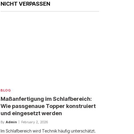
NICHT VERPASSEN
BLOG
Maßanfertigung im Schlafbereich:
Wie passgenaue Topper konstruiert
und eingesetzt werden
By
Admin
February 2, 2026
Im Schlafbereich wird Technik häufig unterschätzt.