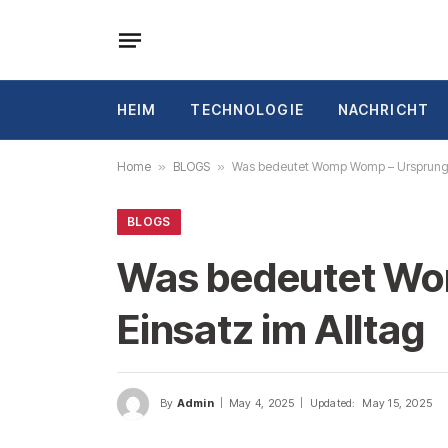
HEIM
TECHNOLOGIE
NACHRICHT
Home
»
BLOGS
»
Was bedeutet Womp Womp – Ursprung, 
BLOGS
Was bedeutet Wo
Einsatz im Alltag
By
Admin
May 4, 2025
Updated:
May 15, 2025