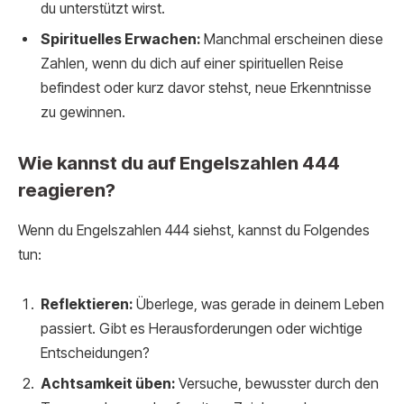
du unterstützt wirst.
Spirituelles Erwachen:
Manchmal erscheinen diese
Zahlen, wenn du dich auf einer spirituellen Reise
befindest oder kurz davor stehst, neue Erkenntnisse
zu gewinnen.
Wie kannst du auf Engelszahlen 444
reagieren?
Wenn du Engelszahlen 444 siehst, kannst du Folgendes
tun:
Reflektieren:
Überlege, was gerade in deinem Leben
passiert. Gibt es Herausforderungen oder wichtige
Entscheidungen?
Achtsamkeit üben:
Versuche, bewusster durch den