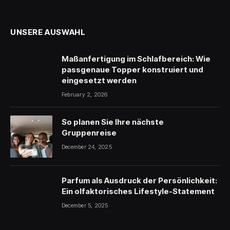
(Twitter)
UNSERE AUSWAHL
Maßanfertigung im Schlafbereich: Wie
passgenaue Topper konstruiert und
eingesetzt werden
February 2, 2026
So planen Sie Ihre nächste
Gruppenreise
December 24, 2025
Parfum als Ausdruck der Persönlichkeit:
Ein olfaktorisches Lifestyle-Statement
December 5, 2025