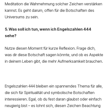
Meditation die Wahrnehmung solcher Zeichen verstärken
kannst. Es geht darum, offen für die Botschaften des
Universums zu sein.
5. Was soll ich tun, wenn ich Engelszahlen 444
sehe?
Nutze diesen Moment für kurze Reflexion. Frage dich,
was dir diese Botschaft sagen könnte, und ob es Aspekte
in deinem Leben gibt, die mehr Aufmerksamkeit brauchen.
Engelszahlen 444 bleiben ein spannendes Thema für alle,
die sich für Spiritualität und symbolische Botschaften
interessieren. Egal, ob du fest daran glaubst oder einfach
neugierig bist – es lohnt sich, diesen Zeichen Beachtung