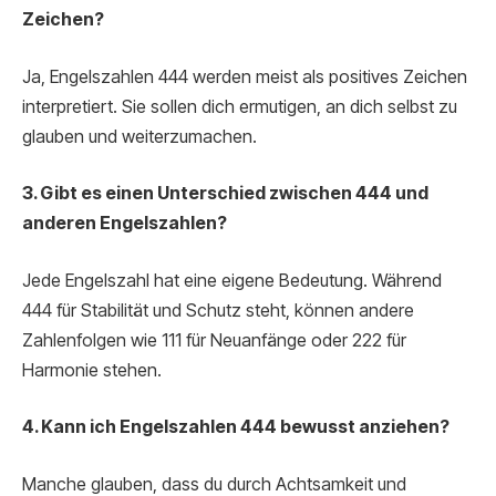
Zeichen?
Ja, Engelszahlen 444 werden meist als positives Zeichen
interpretiert. Sie sollen dich ermutigen, an dich selbst zu
glauben und weiterzumachen.
3. Gibt es einen Unterschied zwischen 444 und
anderen Engelszahlen?
Jede Engelszahl hat eine eigene Bedeutung. Während
444 für Stabilität und Schutz steht, können andere
Zahlenfolgen wie 111 für Neuanfänge oder 222 für
Harmonie stehen.
4. Kann ich Engelszahlen 444 bewusst anziehen?
Manche glauben, dass du durch Achtsamkeit und