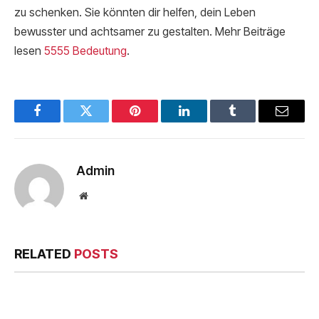
zu schenken. Sie könnten dir helfen, dein Leben
bewusster und achtsamer zu gestalten. Mehr Beiträge
lesen
5555 Bedeutung
.
Facebook
Twitter
Pinterest
LinkedIn
Tumblr
Email
Admin
Website
RELATED
POSTS