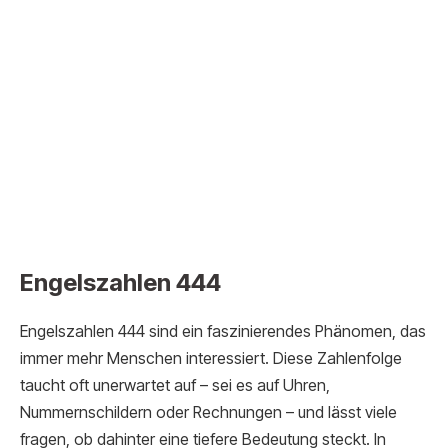
Engelszahlen 444
Engelszahlen 444 sind ein faszinierendes Phänomen, das
immer mehr Menschen interessiert. Diese Zahlenfolge
taucht oft unerwartet auf – sei es auf Uhren,
Nummernschildern oder Rechnungen – und lässt viele
fragen, ob dahinter eine tiefere Bedeutung steckt. In