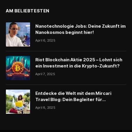
AM BELIEBTESTEN
Nanotechnologie Jobs: Deine Zukunft im
Nanokosmos beginnt hier!
April 6, 2025
Riot Blockchain Aktie 2025 – Lohnt sich
ein Investment in die Krypto-Zukunft?
April 7, 2025
Entdecke die Welt mit dem Mircari
Travel Blog: Dein Begleiter für
unvergessliche Reisen
April 8, 2025