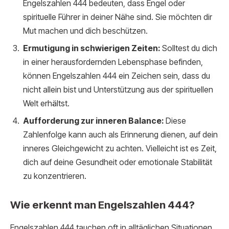
Engelszahlen 444 bedeuten, dass Engel oder
spirituelle Führer in deiner Nähe sind. Sie möchten dir
Mut machen und dich beschützen.
Ermutigung in schwierigen Zeiten:
Solltest du dich
in einer herausfordernden Lebensphase befinden,
können Engelszahlen 444 ein Zeichen sein, dass du
nicht allein bist und Unterstützung aus der spirituellen
Welt erhältst.
Aufforderung zur inneren Balance:
Diese
Zahlenfolge kann auch als Erinnerung dienen, auf dein
inneres Gleichgewicht zu achten. Vielleicht ist es Zeit,
dich auf deine Gesundheit oder emotionale Stabilität
zu konzentrieren.
Wie erkennt man Engelszahlen 444?
Engelszahlen 444 tauchen oft in alltäglichen Situationen