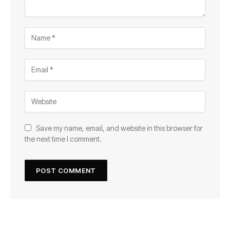
Save my name, email, and website in this browser for
the next time I comment.