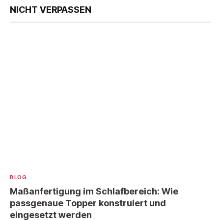
NICHT VERPASSEN
BLOG
Maßanfertigung im Schlafbereich: Wie
passgenaue Topper konstruiert und
eingesetzt werden