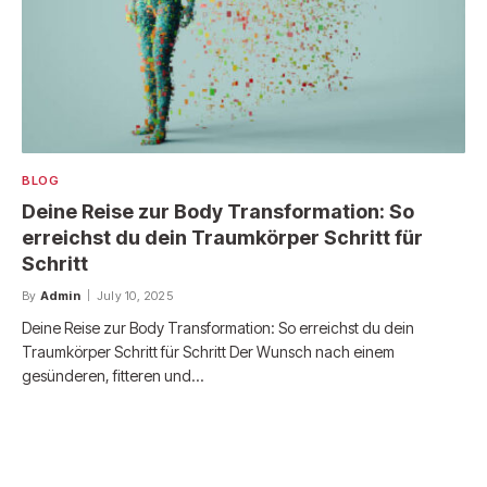
BLOG
Deine Reise zur Body Transformation: So
erreichst du dein Traumkörper Schritt für
Schritt
By
Admin
July 10, 2025
Deine Reise zur Body Transformation: So erreichst du dein
Traumkörper Schritt für Schritt Der Wunsch nach einem
gesünderen, fitteren und…