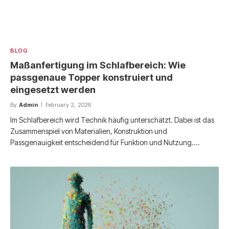
BLOG
Maßanfertigung im Schlafbereich: Wie
passgenaue Topper konstruiert und
eingesetzt werden
By
Admin
February 2, 2026
Im Schlafbereich wird Technik häufig unterschätzt. Dabei ist das
Zusammenspiel von Materialien, Konstruktion und
Passgenauigkeit entscheidend für Funktion und Nutzung.…