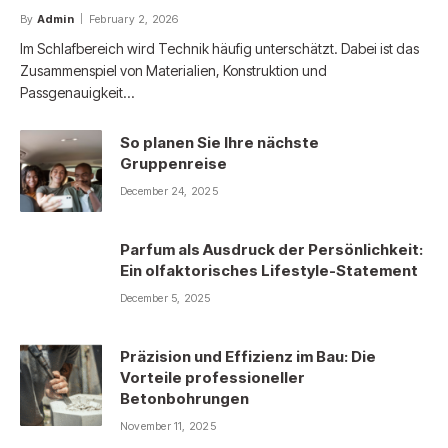
By
Admin
February 2, 2026
Im Schlafbereich wird Technik häufig unterschätzt. Dabei ist das
Zusammenspiel von Materialien, Konstruktion und
Passgenauigkeit…
So planen Sie Ihre nächste
Gruppenreise
December 24, 2025
Parfum als Ausdruck der Persönlichkeit:
Ein olfaktorisches Lifestyle-Statement
December 5, 2025
Präzision und Effizienz im Bau: Die
Vorteile professioneller
Betonbohrungen
November 11, 2025