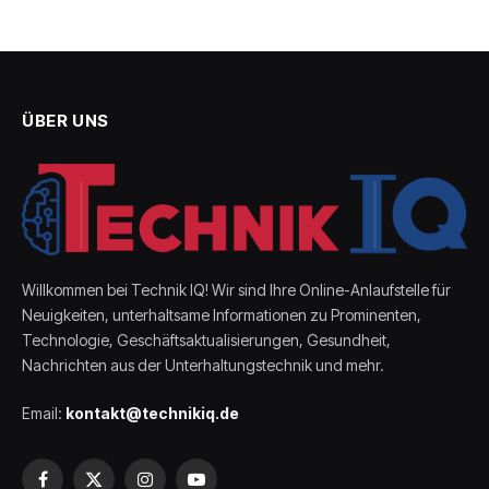
ÜBER UNS
Willkommen bei Technik IQ! Wir sind Ihre Online-Anlaufstelle für
Neuigkeiten, unterhaltsame Informationen zu Prominenten,
Technologie, Geschäftsaktualisierungen, Gesundheit,
Nachrichten aus der Unterhaltungstechnik und mehr.
Email:
kontakt@technikiq.de