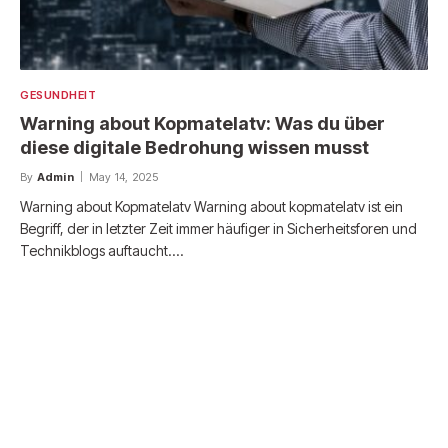
GESUNDHEIT
Warning about Kopmatelatv: Was du über
diese digitale Bedrohung wissen musst
By
Admin
May 14, 2025
Warning about Kopmatelatv Warning about kopmatelatv ist ein
Begriff, der in letzter Zeit immer häufiger in Sicherheitsforen und
Technikblogs auftaucht.…