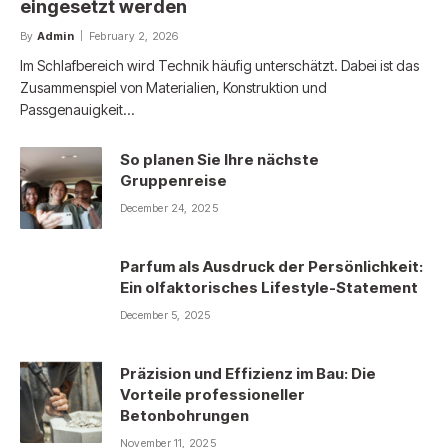
eingesetzt werden
By
Admin
February 2, 2026
Im Schlafbereich wird Technik häufig unterschätzt. Dabei ist das
Zusammenspiel von Materialien, Konstruktion und
Passgenauigkeit…
So planen Sie Ihre nächste
Gruppenreise
December 24, 2025
Parfum als Ausdruck der Persönlichkeit:
Ein olfaktorisches Lifestyle-Statement
December 5, 2025
Präzision und Effizienz im Bau: Die
Vorteile professioneller
Betonbohrungen
November 11, 2025