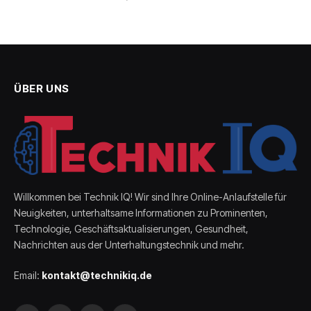
ÜBER UNS
Willkommen bei Technik IQ! Wir sind Ihre Online-Anlaufstelle für
Neuigkeiten, unterhaltsame Informationen zu Prominenten,
Technologie, Geschäftsaktualisierungen, Gesundheit,
Nachrichten aus der Unterhaltungstechnik und mehr.
Email:
kontakt@technikiq.de