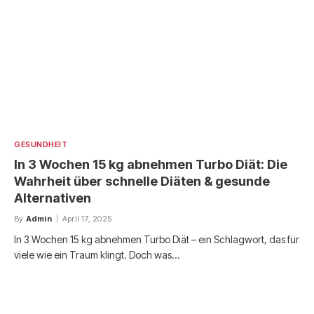
GESUNDHEIT
In 3 Wochen 15 kg abnehmen Turbo Diät: Die
Wahrheit über schnelle Diäten & gesunde
Alternativen
By
Admin
April 17, 2025
In 3 Wochen 15 kg abnehmen Turbo Diät – ein Schlagwort, das für
viele wie ein Traum klingt. Doch was…