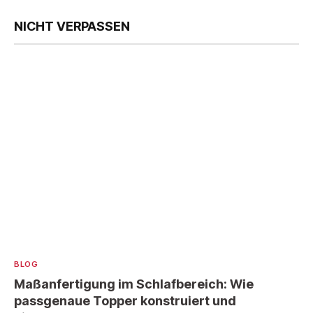
NICHT VERPASSEN
BLOG
Maßanfertigung im Schlafbereich: Wie
passgenaue Topper konstruiert und