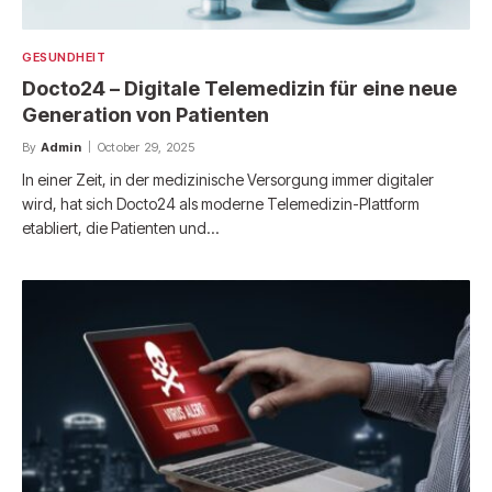
GESUNDHEIT
Docto24 – Digitale Telemedizin für eine neue
Generation von Patienten
By
Admin
October 29, 2025
In einer Zeit, in der medizinische Versorgung immer digitaler
wird, hat sich Docto24 als moderne Telemedizin-Plattform
etabliert, die Patienten und…