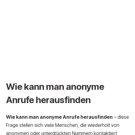
Wie kann man anonyme
Anrufe herausfinden
Wie kann man anonyme Anrufe herausfinden
– diese
Frage stellen sich viele Menschen, die wiederholt von
anonymen oder unterdrückten Nummern kontaktiert