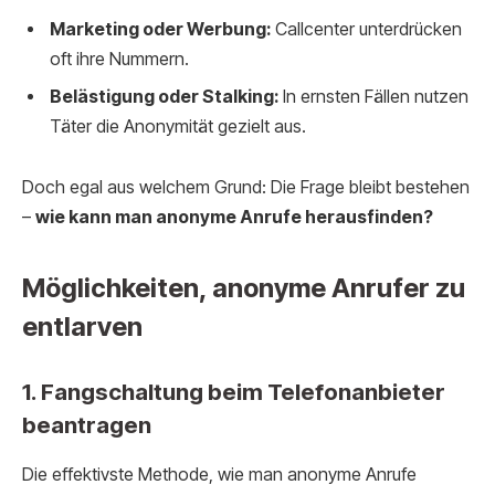
Marketing oder Werbung:
Callcenter unterdrücken
oft ihre Nummern.
Belästigung oder Stalking:
In ernsten Fällen nutzen
Täter die Anonymität gezielt aus.
Doch egal aus welchem Grund: Die Frage bleibt bestehen
–
wie kann man anonyme Anrufe herausfinden?
Möglichkeiten, anonyme Anrufer zu
entlarven
1. Fangschaltung beim Telefonanbieter
beantragen
Die effektivste Methode, wie man anonyme Anrufe