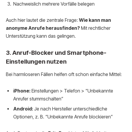
Nachweislich mehrere Vorfälle belegen
Auch hier lautet die zentrale Frage:
Wie kann man
anonyme Anrufe herausfinden?
Mit rechtlicher
Unterstützung kann das gelingen.
3. Anruf-Blocker und Smartphone-
Einstellungen nutzen
Bei harmloseren Fällen helfen oft schon einfache Mittel:
iPhone:
Einstellungen > Telefon > “Unbekannte
Anrufer stummschalten”
Android:
Je nach Hersteller unterschiedliche
Optionen, z. B. “Unbekannte Anrufe blockieren”