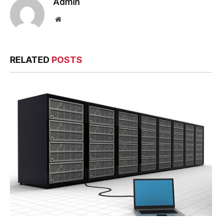
Admin
Website
RELATED
POSTS