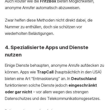
Auch Router wie die
FritzBox
bieten Möglichkeiten,
anonyme Anrufer automatisch abzuweisen.
Zwar helfen diese Methoden nicht direkt dabei, die
Nummer zu enthüllen, doch sie schützen vor
wiederholten Belästigungen.
4. Spezialisierte Apps und Dienste
nutzen
Einige Dienste behaupten, anonyme Anrufe aufdecken zu
können. Apps wie
TrapCall
(hauptsächlich in den USA)
bieten eine Art “Entmaskierung” an. In
Deutschland
funktionieren solche Dienste jedoch
eingeschränkt
oder gar nicht
– vor allem wegen des strengen
Datenschutzes und des Telekommunikationsgesetzes.