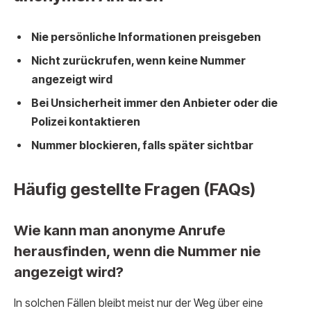
Nie persönliche Informationen preisgeben
Nicht zurückrufen, wenn keine Nummer
angezeigt wird
Bei Unsicherheit immer den Anbieter oder die
Polizei kontaktieren
Nummer blockieren, falls später sichtbar
Häufig gestellte Fragen (FAQs)
Wie kann man anonyme Anrufe
herausfinden, wenn die Nummer nie
angezeigt wird?
In solchen Fällen bleibt meist nur der Weg über eine