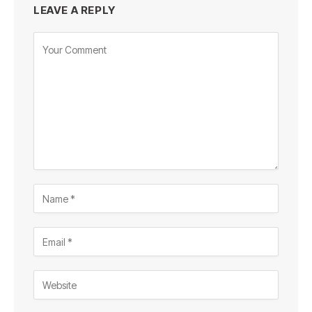
LEAVE A REPLY