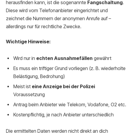
herausfinden kann, ist die sogenannte
Fangschaltung
.
Diese wird vom Telefonanbieter eingerichtet und
zeichnet die Nummern der anonymen Anrufe auf –
allerdings nur für rechtliche Zwecke.
Wichtige Hinweise:
Wird nur in
echten Ausnahmefällen
gewährt
Es muss ein triftiger Grund vorliegen (z. B. wiederholte
Belästigung, Bedrohung)
Meist ist
eine Anzeige bei der Polizei
Voraussetzung
Antrag beim Anbieter wie Telekom, Vodafone, O2 etc.
Kostenpflichtig, je nach Anbieter unterschiedlich
Die ermittelten Daten werden nicht direkt an dich