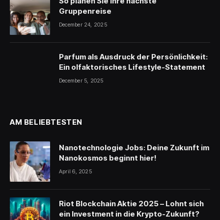
So planen Sie Ihre nächste
Gruppenreise
December 24, 2025
Parfum als Ausdruck der Persönlichkeit:
Ein olfaktorisches Lifestyle-Statement
December 5, 2025
AM BELIEBTESTEN
Nanotechnologie Jobs: Deine Zukunft im
Nanokosmos beginnt hier!
April 6, 2025
Riot Blockchain Aktie 2025 – Lohnt sich
ein Investment in die Krypto-Zukunft?