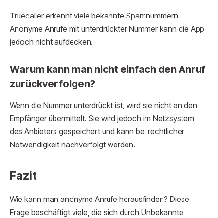
Truecaller erkennt viele bekannte Spamnummern.
Anonyme Anrufe mit unterdrückter Nummer kann die App
jedoch nicht aufdecken.
Warum kann man nicht einfach den Anruf
zurückverfolgen?
Wenn die Nummer unterdrückt ist, wird sie nicht an den
Empfänger übermittelt. Sie wird jedoch im Netzsystem
des Anbieters gespeichert und kann bei rechtlicher
Notwendigkeit nachverfolgt werden.
Fazit
Wie kann man anonyme Anrufe herausfinden? Diese
Frage beschäftigt viele, die sich durch Unbekannte