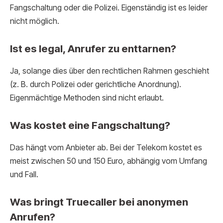
Fangschaltung oder die Polizei. Eigenständig ist es leider
nicht möglich.
Ist es legal, Anrufer zu enttarnen?
Ja, solange dies über den rechtlichen Rahmen geschieht
(z. B. durch Polizei oder gerichtliche Anordnung).
Eigenmächtige Methoden sind nicht erlaubt.
Was kostet eine Fangschaltung?
Das hängt vom Anbieter ab. Bei der Telekom kostet es
meist zwischen 50 und 150 Euro, abhängig vom Umfang
und Fall.
Was bringt Truecaller bei anonymen
Anrufen?