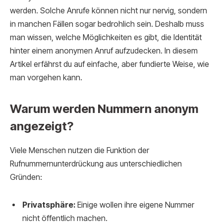
werden. Solche Anrufe können nicht nur nervig, sondern
in manchen Fällen sogar bedrohlich sein. Deshalb muss
man wissen, welche Möglichkeiten es gibt, die Identität
hinter einem anonymen Anruf aufzudecken. In diesem
Artikel erfährst du auf einfache, aber fundierte Weise, wie
man vorgehen kann.
Warum werden Nummern anonym
angezeigt?
Viele Menschen nutzen die Funktion der
Rufnummernunterdrückung aus unterschiedlichen
Gründen:
Privatsphäre:
Einige wollen ihre eigene Nummer
nicht öffentlich machen.