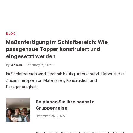
BLOG
Maßanfertigung im Schlafbereich: Wie
passgenaue Topper konstruiert und
eingesetzt werden
By
Admin
February 2, 2026
Im Schlafbereich wird Technik häufig unterschätzt. Dabei ist das
Zusammenspiel von Materialien, Konstruktion und
Passgenauigkeit…
So planen Sie Ihre nächste
Gruppenreise
December 24, 2025