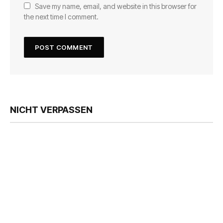
Save my name, email, and website in this browser for
the next time I comment.
NICHT VERPASSEN