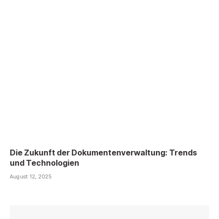
Die Zukunft der Dokumentenverwaltung: Trends
und Technologien
August 12, 2025