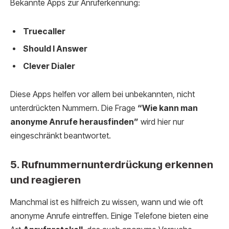
Bekannte Apps zur Anruferkennung:
Truecaller
Should I Answer
Clever Dialer
Diese Apps helfen vor allem bei unbekannten, nicht
unterdrückten Nummern. Die Frage
“Wie kann man
anonyme Anrufe herausfinden”
wird hier nur
eingeschränkt beantwortet.
5. Rufnummernunterdrückung erkennen
und reagieren
Manchmal ist es hilfreich zu wissen, wann und wie oft
anonyme Anrufe eintreffen. Einige Telefone bieten eine