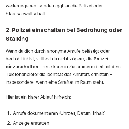
weitergegeben, sondern ggf. an die Polizei oder
Staatsanwaltschaft.
2. Polizei einschalten bei Bedrohung oder
Stalking
Wenn du dich durch anonyme Anrufe belästigt oder
bedroht fühlst, solltest du nicht zögern, die
Polizei
einzuschalten
. Diese kann in Zusammenarbeit mit dem
Telefonanbieter die Identität des Anrufers ermitteln –
insbesondere, wenn eine Straftat im Raum steht.
Hier ist ein klarer Ablauf hilfreich:
Anrufe dokumentieren (Uhrzeit, Datum, Inhalt)
Anzeige erstatten