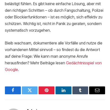
belästigt fühlen. Es gibt keine einfache Lösung, aber mit
den richtigen Schritten – ob durch Fangschaltung, Polizei
oder Blockierfunktionen – ist es möglich, sich effektiv zu
schützen. Wichtig ist, nicht in Panik zu geraten, sondern
systematisch vorzugehen.
Bleib wachsam, dokumentiere alle Vorfälle und nutze die
vorhandenen Mittel sinnvoll – so findest du die Antwort
auf deine Frage: Wie kann man anonyme Anrufe
herausfinden? Mehr Beiträge lesen
Gedächtnisspiel von
Google
.
Facebook
Twitter
Pinterest
LinkedIn
Tumblr
Email