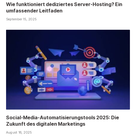
Wie funktioniert dediziertes Server-Hosting? Ein
umfassender Leitfaden
September 15, 2025
Social-Media-Automatisierungstools 2025: Die
Zukunft des digitalen Marketings
August 18, 2025