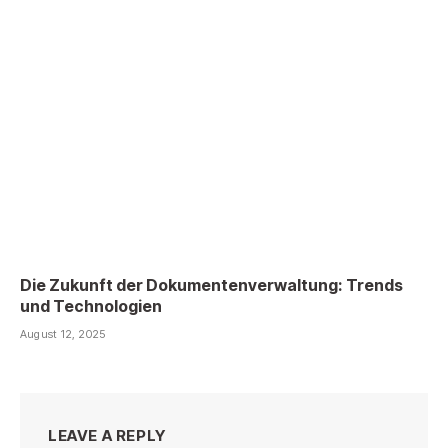
Die Zukunft der Dokumentenverwaltung: Trends
und Technologien
August 12, 2025
LEAVE A REPLY