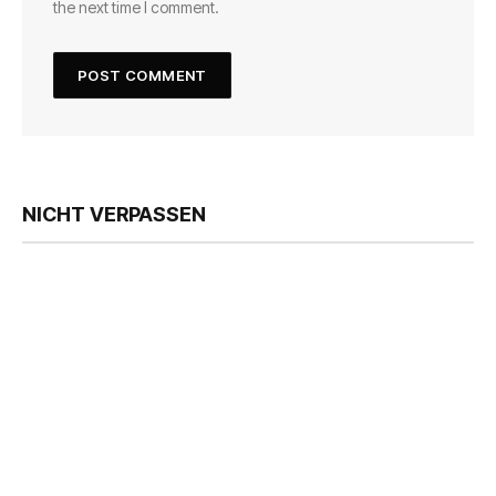
the next time I comment.
NICHT VERPASSEN