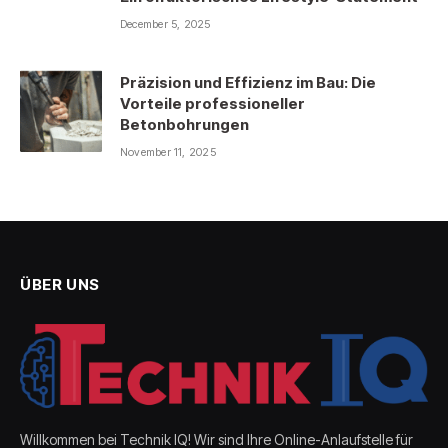
December 5, 2025
Präzision und Effizienz im Bau: Die
Vorteile professioneller
Betonbohrungen
November 11, 2025
ÜBER UNS
Willkommen bei Technik IQ! Wir sind Ihre Online-Anlaufstelle für