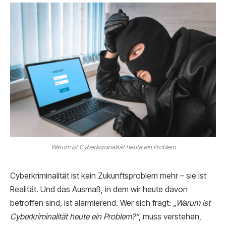
Warum ist Cyberkriminalität heute ein Problem
Cyberkriminalität ist kein Zukunftsproblem mehr – sie ist
Realität. Und das Ausmaß, in dem wir heute davon
betroffen sind, ist alarmierend. Wer sich fragt:
„Warum ist
Cyberkriminalität heute ein Problem?“
, muss verstehen,