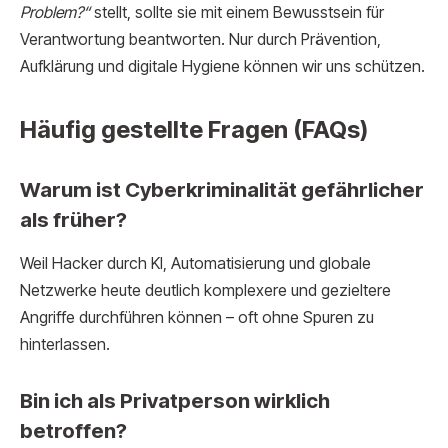
Problem?“
stellt, sollte sie mit einem Bewusstsein für
Verantwortung beantworten. Nur durch Prävention,
Aufklärung und digitale Hygiene können wir uns schützen.
Häufig gestellte Fragen (FAQs)
Warum ist Cyberkriminalität gefährlicher
als früher?
Weil Hacker durch KI, Automatisierung und globale
Netzwerke heute deutlich komplexere und gezieltere
Angriffe durchführen können – oft ohne Spuren zu
hinterlassen.
Bin ich als Privatperson wirklich
betroffen?