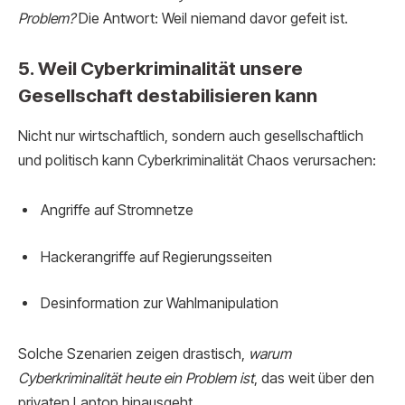
Problem?
Die Antwort: Weil niemand davor gefeit ist.
5. Weil Cyberkriminalität unsere
Gesellschaft destabilisieren kann
Nicht nur wirtschaftlich, sondern auch gesellschaftlich
und politisch kann Cyberkriminalität Chaos verursachen:
Angriffe auf Stromnetze
Hackerangriffe auf Regierungsseiten
Desinformation zur Wahlmanipulation
Solche Szenarien zeigen drastisch,
warum
Cyberkriminalität heute ein Problem ist
, das weit über den
privaten Laptop hinausgeht.