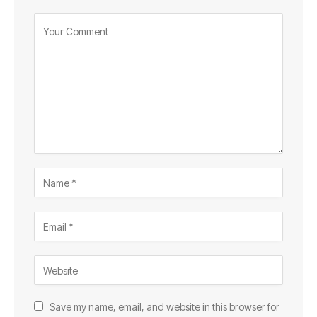
Save my name, email, and website in this browser for