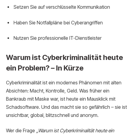
Setzen Sie auf verschlüsselte Kommunikation
Haben Sie Notfallpläne bei Cyberangriffen
Nutzen Sie professionelle IT-Dienstleister
Warum ist Cyberkriminalität heute
ein Problem? – In Kürze
Cyberkriminalität ist ein modernes Phänomen mit alten
Absichten: Macht, Kontrolle, Geld. Was früher ein
Bankraub mit Maske war, ist heute ein Mausklick mit
Schadsoftware. Und das macht sie so gefährlich – sie ist
unsichtbar, global, blitzschnell und anonym.
Wer die Frage
„Warum ist Cyberkriminalität heute ein