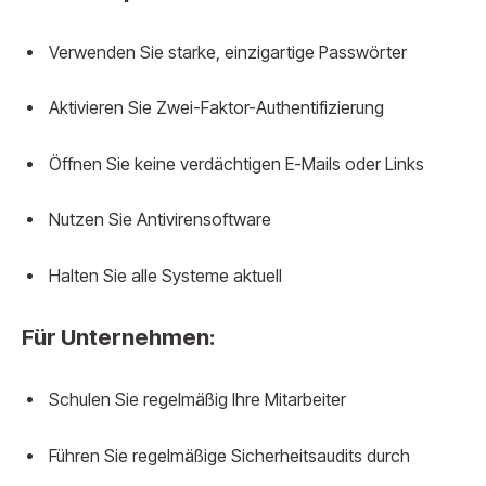
Verwenden Sie starke, einzigartige Passwörter
Aktivieren Sie Zwei-Faktor-Authentifizierung
Öffnen Sie keine verdächtigen E-Mails oder Links
Nutzen Sie Antivirensoftware
Halten Sie alle Systeme aktuell
Für Unternehmen:
Schulen Sie regelmäßig Ihre Mitarbeiter
Führen Sie regelmäßige Sicherheitsaudits durch