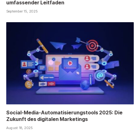
umfassender Leitfaden
September 15, 2025
Social-Media-Automatisierungstools 2025: Die
Zukunft des digitalen Marketings
August 18, 2025