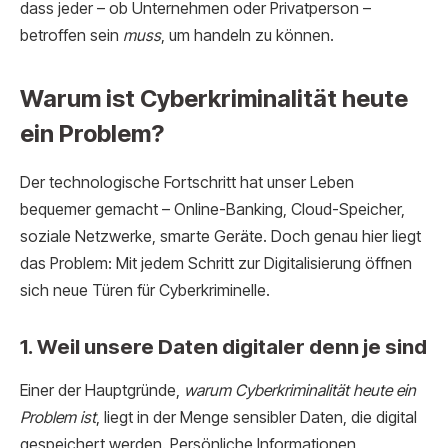
dass jeder – ob Unternehmen oder Privatperson –
betroffen sein
muss
, um handeln zu können.
Warum ist Cyberkriminalität heute
ein Problem?
Der technologische Fortschritt hat unser Leben
bequemer gemacht – Online-Banking, Cloud-Speicher,
soziale Netzwerke, smarte Geräte. Doch genau hier liegt
das Problem: Mit jedem Schritt zur Digitalisierung öffnen
sich neue Türen für Cyberkriminelle.
1. Weil unsere Daten digitaler denn je sind
Einer der Hauptgründe,
warum Cyberkriminalität heute ein
Problem ist
, liegt in der Menge sensibler Daten, die digital
gespeichert werden. Persönliche Informationen,