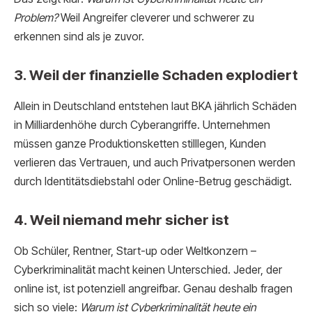
Problem?
Weil Angreifer cleverer und schwerer zu
erkennen sind als je zuvor.
3. Weil der finanzielle Schaden explodiert
Allein in Deutschland entstehen laut BKA jährlich Schäden
in Milliardenhöhe durch Cyberangriffe. Unternehmen
müssen ganze Produktionsketten stilllegen, Kunden
verlieren das Vertrauen, und auch Privatpersonen werden
durch Identitätsdiebstahl oder Online-Betrug geschädigt.
4. Weil niemand mehr sicher ist
Ob Schüler, Rentner, Start-up oder Weltkonzern –
Cyberkriminalität macht keinen Unterschied. Jeder, der
online ist, ist potenziell angreifbar. Genau deshalb fragen
sich so viele:
Warum ist Cyberkriminalität heute ein