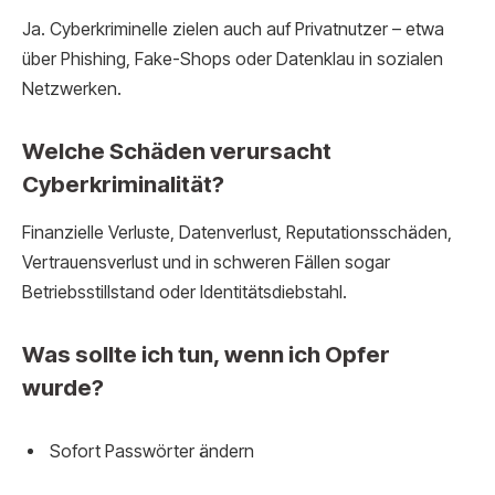
Ja. Cyberkriminelle zielen auch auf Privatnutzer – etwa
über Phishing, Fake-Shops oder Datenklau in sozialen
Netzwerken.
Welche Schäden verursacht
Cyberkriminalität?
Finanzielle Verluste, Datenverlust, Reputationsschäden,
Vertrauensverlust und in schweren Fällen sogar
Betriebsstillstand oder Identitätsdiebstahl.
Was sollte ich tun, wenn ich Opfer
wurde?
Sofort Passwörter ändern