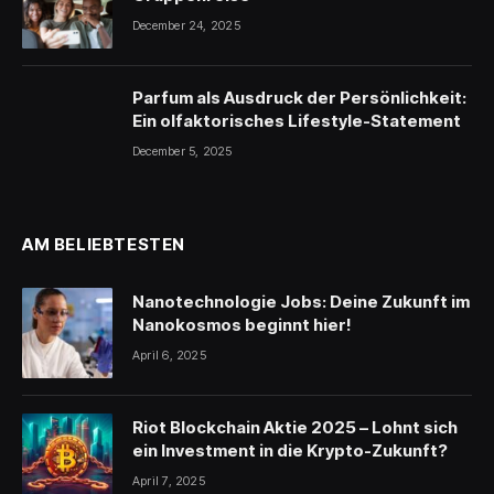
December 24, 2025
Parfum als Ausdruck der Persönlichkeit:
Ein olfaktorisches Lifestyle-Statement
December 5, 2025
AM BELIEBTESTEN
Nanotechnologie Jobs: Deine Zukunft im
Nanokosmos beginnt hier!
April 6, 2025
Riot Blockchain Aktie 2025 – Lohnt sich
ein Investment in die Krypto-Zukunft?
April 7, 2025