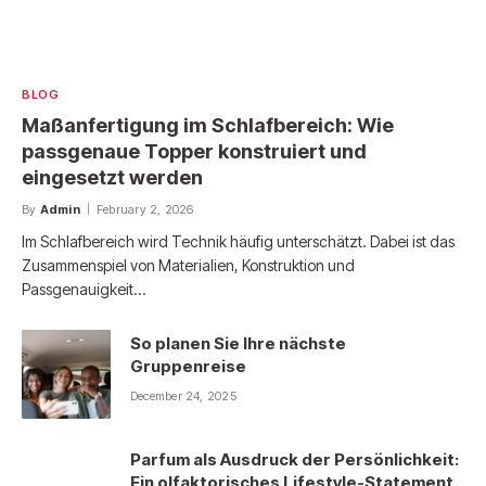
BLOG
Maßanfertigung im Schlafbereich: Wie
passgenaue Topper konstruiert und
eingesetzt werden
By
Admin
February 2, 2026
Im Schlafbereich wird Technik häufig unterschätzt. Dabei ist das
Zusammenspiel von Materialien, Konstruktion und
Passgenauigkeit…
So planen Sie Ihre nächste
Gruppenreise
December 24, 2025
Parfum als Ausdruck der Persönlichkeit:
Ein olfaktorisches Lifestyle-Statement