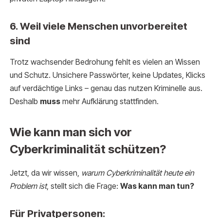
6. Weil viele Menschen unvorbereitet
sind
Trotz wachsender Bedrohung fehlt es vielen an Wissen
und Schutz. Unsichere Passwörter, keine Updates, Klicks
auf verdächtige Links – genau das nutzen Kriminelle aus.
Deshalb
muss
mehr Aufklärung stattfinden.
Wie kann man sich vor
Cyberkriminalität schützen?
Jetzt, da wir wissen,
warum Cyberkriminalität heute ein
Problem ist
, stellt sich die Frage:
Was kann man tun?
Für Privatpersonen: