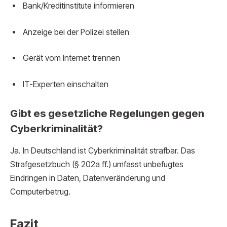
Bank/Kreditinstitute informieren
Anzeige bei der Polizei stellen
Gerät vom Internet trennen
IT-Experten einschalten
Gibt es gesetzliche Regelungen gegen
Cyberkriminalität?
Ja. In Deutschland ist Cyberkriminalität strafbar. Das
Strafgesetzbuch (§ 202a ff.) umfasst unbefugtes
Eindringen in Daten, Datenveränderung und
Computerbetrug.
Fazit