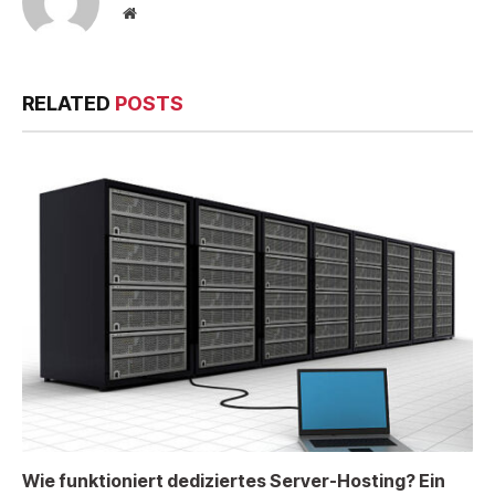
Website
RELATED
POSTS
Wie funktioniert dediziertes Server-Hosting? Ein