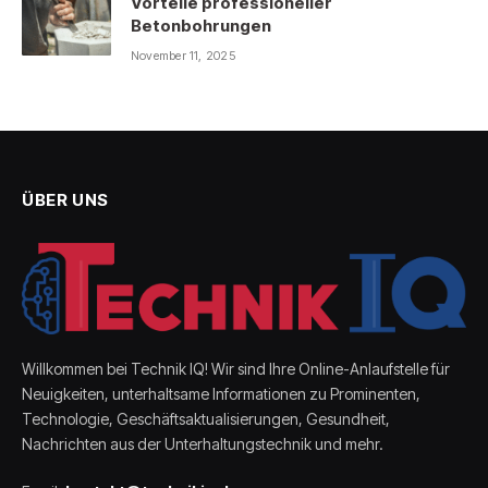
Vorteile professioneller
Betonbohrungen
November 11, 2025
ÜBER UNS
Willkommen bei Technik IQ! Wir sind Ihre Online-Anlaufstelle für
Neuigkeiten, unterhaltsame Informationen zu Prominenten,
Technologie, Geschäftsaktualisierungen, Gesundheit,
Nachrichten aus der Unterhaltungstechnik und mehr.