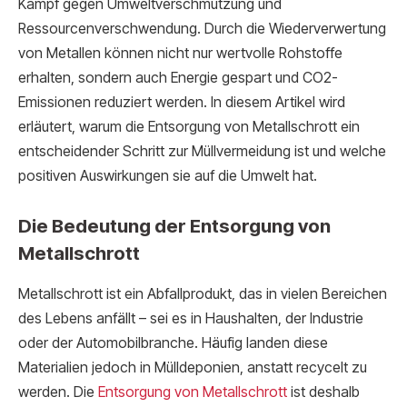
Kampf gegen Umweltverschmutzung und
Ressourcenverschwendung. Durch die Wiederverwertung
von Metallen können nicht nur wertvolle Rohstoffe
erhalten, sondern auch Energie gespart und CO2-
Emissionen reduziert werden. In diesem Artikel wird
erläutert, warum die Entsorgung von Metallschrott ein
entscheidender Schritt zur Müllvermeidung ist und welche
positiven Auswirkungen sie auf die Umwelt hat.
Die Bedeutung der Entsorgung von
Metallschrott
Metallschrott ist ein Abfallprodukt, das in vielen Bereichen
des Lebens anfällt – sei es in Haushalten, der Industrie
oder der Automobilbranche. Häufig landen diese
Materialien jedoch in Mülldeponien, anstatt recycelt zu
werden. Die
Entsorgung von Metallschrott
ist deshalb