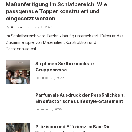
Maßanfertigung im Schlafbereich: Wie
passgenaue Topper konstruiert und
eingesetzt werden
By
Admin
February 2, 2026
Im Schlafbereich wird Technik häufig unterschätzt. Dabei ist das
Zusammenspiel von Materialien, Konstruktion und
Passgenauigkeit…
So planen Sie Ihre nächste
Gruppenreise
December 24, 2025
Parfum als Ausdruck der Persönlichkeit:
Ein olfaktorisches Lifestyle-Statement
December 5, 2025
Präzision und Effizienz im Bau: Die