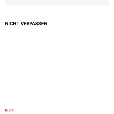
NICHT VERPASSEN
BLOG