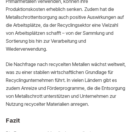
Primärmetallen verwenden, können ihre
Produktionskosten erheblich senken. Zudem hat die
Metallschrottentsorgung auch positive Auswirkungen auf
die Arbeitsplätze, da der Recyclingsektor eine Vielzahl
von Arbeitsplätzen schafft – von der Sammlung und
Sortierung bis hin zur Verarbeitung und
Wiederverwendung.
Die Nachfrage nach recycelten Metallen wächst weltweit,
was zu einer stabilen wirtschaftlichen Grundlage für
Recyclingunternehmen führt. In vielen Ländern gibt es
zudem Anreize und Förderprogramme, die die Entsorgung
von Metallschrott unterstützen und Unternehmen zur
Nutzung recycelter Materialien anregen.
Fazit