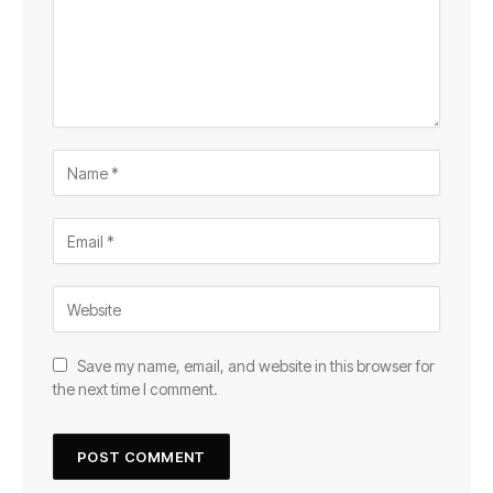
Save my name, email, and website in this browser for
the next time I comment.