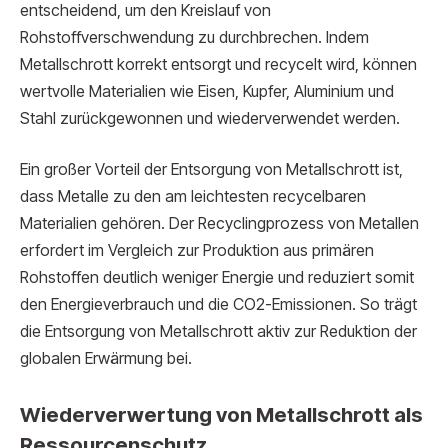
entscheidend, um den Kreislauf von
Rohstoffverschwendung zu durchbrechen. Indem
Metallschrott korrekt entsorgt und recycelt wird, können
wertvolle Materialien wie Eisen, Kupfer, Aluminium und
Stahl zurückgewonnen und wiederverwendet werden.
Ein großer Vorteil der Entsorgung von Metallschrott ist,
dass Metalle zu den am leichtesten recycelbaren
Materialien gehören. Der Recyclingprozess von Metallen
erfordert im Vergleich zur Produktion aus primären
Rohstoffen deutlich weniger Energie und reduziert somit
den Energieverbrauch und die CO2-Emissionen. So trägt
die Entsorgung von Metallschrott aktiv zur Reduktion der
globalen Erwärmung bei.
Wiederverwertung von Metallschrott als
Ressourcenschutz