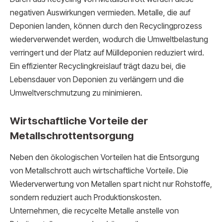
negativen Auswirkungen vermieden. Metalle, die auf
Deponien landen, können durch den Recyclingprozess
wiederverwendet werden, wodurch die Umweltbelastung
verringert und der Platz auf Mülldeponien reduziert wird.
Ein effizienter Recyclingkreislauf trägt dazu bei, die
Lebensdauer von Deponien zu verlängern und die
Umweltverschmutzung zu minimieren.
Wirtschaftliche Vorteile der
Metallschrottentsorgung
Neben den ökologischen Vorteilen hat die Entsorgung
von Metallschrott auch wirtschaftliche Vorteile. Die
Wiederverwertung von Metallen spart nicht nur Rohstoffe,
sondern reduziert auch Produktionskosten.
Unternehmen, die recycelte Metalle anstelle von