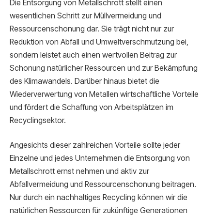
Die Entsorgung von Metallschrott stellt einen
wesentlichen Schritt zur Müllvermeidung und
Ressourcenschonung dar. Sie trägt nicht nur zur
Reduktion von Abfall und Umweltverschmutzung bei,
sondern leistet auch einen wertvollen Beitrag zur
Schonung natürlicher Ressourcen und zur Bekämpfung
des Klimawandels. Darüber hinaus bietet die
Wiederverwertung von Metallen wirtschaftliche Vorteile
und fördert die Schaffung von Arbeitsplätzen im
Recyclingsektor.
Angesichts dieser zahlreichen Vorteile sollte jeder
Einzelne und jedes Unternehmen die Entsorgung von
Metallschrott ernst nehmen und aktiv zur
Abfallvermeidung und Ressourcenschonung beitragen.
Nur durch ein nachhaltiges Recycling können wir die
natürlichen Ressourcen für zukünftige Generationen