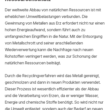
Der weltweite Abbau von natürlichen Ressourcen ist mit
erheblichen Umweltbelastungen verbunden. Die
Gewinnung von Metallen aus Erz erfordert nicht nur einen
hohen Energieaufwand, sondern führt auch zu
umfangreichen Eingriffen in die Natur. Mit der Entsorgung
von Metallschrott und seiner anschließenden
Wiederverwertung kann die Nachfrage nach neuen
Rohstoffen verringert werden, was zur Schonung der
natürlichen Ressourcen beiträgt.
Durch die Recyclingverfahren wird das Metall gereinigt,
geschmolzen und dann in neuen Produkten verwendet.
Dieser Prozess ist wesentlich effizienter als der Abbau
und die Verarbeitung von Erzen, da er weniger Wasser,
Energie und chemische Stoffe benötigt. So wird nicht nur
die Umwelt entlastet, sondern auch der Bedarf an neuen