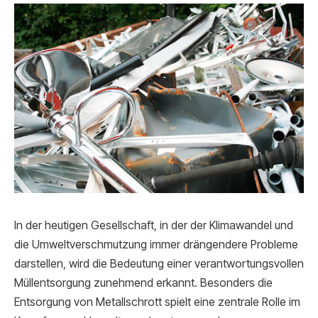
In der heutigen Gesellschaft, in der der Klimawandel und
die Umweltverschmutzung immer drängendere Probleme
darstellen, wird die Bedeutung einer verantwortungsvollen
Müllentsorgung zunehmend erkannt. Besonders die
Entsorgung von Metallschrott spielt eine zentrale Rolle im