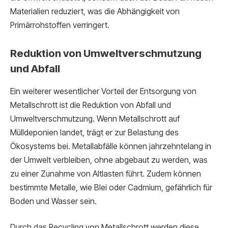
Materialien reduziert, was die Abhängigkeit von
Primärrohstoffen verringert.
Reduktion von Umweltverschmutzung
und Abfall
Ein weiterer wesentlicher Vorteil der Entsorgung von
Metallschrott ist die Reduktion von Abfall und
Umweltverschmutzung. Wenn Metallschrott auf
Mülldeponien landet, trägt er zur Belastung des
Ökosystems bei. Metallabfälle können jahrzehntelang in
der Umwelt verbleiben, ohne abgebaut zu werden, was
zu einer Zunahme von Altlasten führt. Zudem können
bestimmte Metalle, wie Blei oder Cadmium, gefährlich für
Boden und Wasser sein.
Durch das Recycling von Metallschrott werden diese