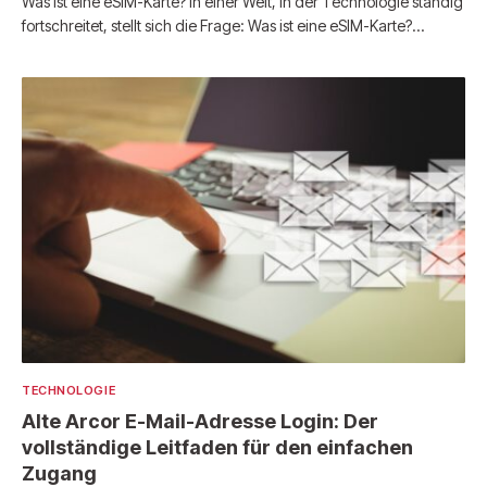
Was ist eine eSIM-Karte? In einer Welt, in der Technologie ständig
fortschreitet, stellt sich die Frage: Was ist eine eSIM-Karte?…
TECHNOLOGIE
Alte Arcor E-Mail-Adresse Login: Der
vollständige Leitfaden für den einfachen
Zugang