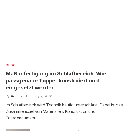
BLOG
Maßanfertigung im Schlafbereich: Wie
passgenaue Topper konstruiert und
eingesetzt werden
By
Admin
February 2, 2026
Im Schlafbereich wird Technik häufig unterschätzt. Dabei ist das
Zusammenspiel von Materialien, Konstruktion und
Passgenauigkeit…