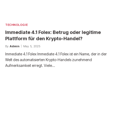
TECHNOLOGIE
Immediate 4.1 Folex: Betrug oder legitime
Plattform für den Krypto-Handel?
By
Admin
May 5, 2025
Immediate 4.1 Folex Immediate 4.1 Folex ist ein Name, der in der
Welt des automatisierten Krypto-Handels zunehmend
Aufmerksamkeit erregt. Viele…