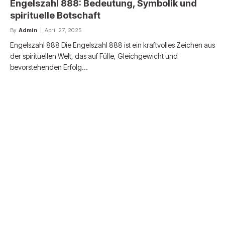
Engelszahl 888: Bedeutung, Symbolik und
spirituelle Botschaft
By
Admin
April 27, 2025
Engelszahl 888 Die Engelszahl 888 ist ein kraftvolles Zeichen aus
der spirituellen Welt, das auf Fülle, Gleichgewicht und
bevorstehenden Erfolg…