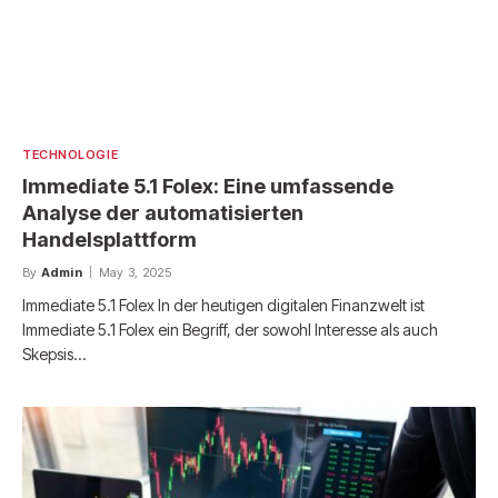
TECHNOLOGIE
Immediate 5.1 Folex: Eine umfassende
Analyse der automatisierten
Handelsplattform
By
Admin
May 3, 2025
Immediate 5.1 Folex In der heutigen digitalen Finanzwelt ist
Immediate 5.1 Folex ein Begriff, der sowohl Interesse als auch
Skepsis…