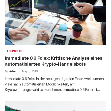
TECHNOLOGIE
Immediate 0.6 Folex: Kritische Analyse eines
automatisierten Krypto-Handelsbots
By
Admin
May 1, 2025
Immediate 0.6 Folex In der heutigen digitalen Finanzwelt suchen
viele nach automatisierten Möglichkeiten, am
Kryptowährungsmarkt teilzunehmen. Immediate 0.6 Folex ist…