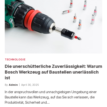
TECHNOLOGIE
Die unerschütterliche Zuverlässigkeit: Warum
Bosch Werkzeug auf Baustellen unerlässlich
ist
By
Admin
April 30, 2025
In der anspruchsvollen und unnachgiebigen Umgebung einer
Baustelle kann das Werkzeug, auf das Sie sich verlassen, die
Produktivität, Sicherheit und…