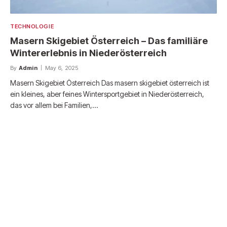
TECHNOLOGIE
Masern Skigebiet Österreich – Das familiäre
Wintererlebnis in Niederösterreich
By
Admin
May 6, 2025
Masern Skigebiet Österreich Das masern skigebiet österreich ist
ein kleines, aber feines Wintersportgebiet in Niederösterreich,
das vor allem bei Familien,…