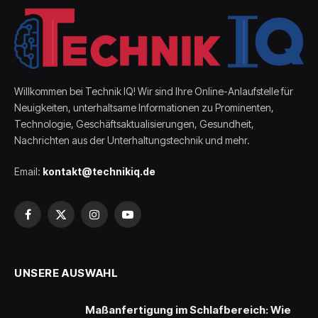
Willkommen bei Technik IQ! Wir sind Ihre Online-Anlaufstelle für
Neuigkeiten, unterhaltsame Informationen zu Prominenten,
Technologie, Geschäftsaktualisierungen, Gesundheit,
Nachrichten aus der Unterhaltungstechnik und mehr.
Email:
kontakt@technikiq.de
Facebook
X
Instagram
YouTube
(Twitter)
UNSERE AUSWAHL
Maßanfertigung im Schlafbereich: Wie