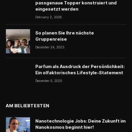
passgenaue Topper konstruiert und
eingesetzt werden
February 2, 2026
So planen Sie Ihre nächste
Gruppenreise
December 24, 2025
Parfum als Ausdruck der Persönlichkeit:
Ein olfaktorisches Lifestyle-Statement
December 5, 2025
AM BELIEBTESTEN
Nanotechnologie Jobs: Deine Zukunft im
Nanokosmos beginnt hier!