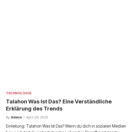
TECHNOLOGIE
Talahon Was Ist Das? Eine Verständliche
Erklärung des Trends
By
Admin
April 29, 2025
Einleitung: Talahon Was Ist Das? Wenn du dich in sozialen Medien