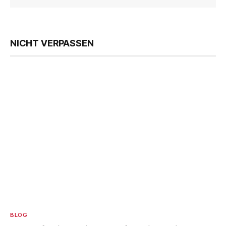
NICHT VERPASSEN
BLOG