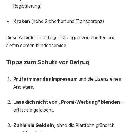
Registrierung)
Kraken
(hohe Sicherheit und Transparenz)
Diese Anbieter unterliegen strengen Vorschriften und
bieten echten Kundenservice.
Tipps zum Schutz vor Betrug
Prüfe immer das Impressum
und die Lizenz eines
Anbieters.
Lass dich nicht von „Promi-Werbung“ blenden
–
oft ist sie gefälscht.
Zahle nie Geld ein
, ohne die Plattform gründlich