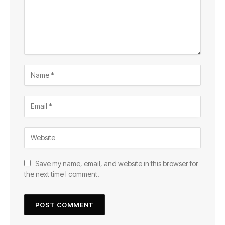
Save my name, email, and website in this browser for
the next time I comment.