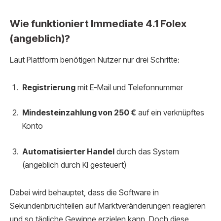
Wie funktioniert Immediate 4.1 Folex
(angeblich)?
Laut Plattform benötigen Nutzer nur drei Schritte:
Registrierung
mit E-Mail und Telefonnummer
Mindesteinzahlung von 250 €
auf ein verknüpftes
Konto
Automatisierter Handel
durch das System
(angeblich durch KI gesteuert)
Dabei wird behauptet, dass die Software in
Sekundenbruchteilen auf Marktveränderungen reagieren
und so tägliche Gewinne erzielen kann. Doch diese