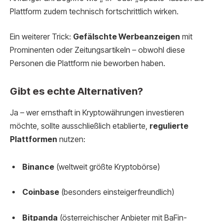
Plattform zudem technisch fortschrittlich wirken.
Ein weiterer Trick:
Gefälschte Werbeanzeigen
mit
Prominenten oder Zeitungsartikeln – obwohl diese
Personen die Plattform nie beworben haben.
Gibt es echte Alternativen?
Ja – wer ernsthaft in Kryptowährungen investieren
möchte, sollte ausschließlich etablierte,
regulierte
Plattformen
nutzen:
Binance
(weltweit größte Kryptobörse)
Coinbase
(besonders einsteigerfreundlich)
Bitpanda
(österreichischer Anbieter mit BaFin-