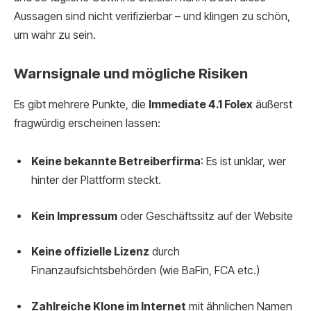
Aussagen sind nicht verifizierbar – und klingen zu schön,
um wahr zu sein.
Warnsignale und mögliche Risiken
Es gibt mehrere Punkte, die
Immediate 4.1 Folex
äußerst
fragwürdig erscheinen lassen:
Keine bekannte Betreiberfirma
: Es ist unklar, wer
hinter der Plattform steckt.
Kein Impressum
oder Geschäftssitz auf der Website
Keine offizielle Lizenz
durch
Finanzaufsichtsbehörden (wie BaFin, FCA etc.)
Zahlreiche Klone im Internet
mit ähnlichen Namen