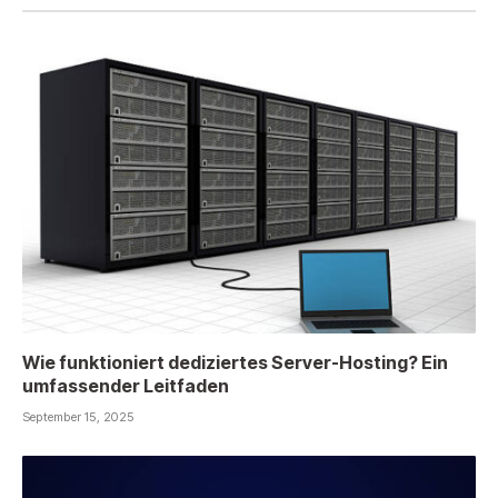
Wie funktioniert dediziertes Server-Hosting? Ein
umfassender Leitfaden
September 15, 2025