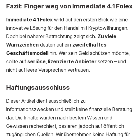
Fazit: Finger weg von Immediate 4.1 Folex
Immediate 4.1 Folex
wirkt auf den ersten Blick wie eine
innovative Lösung für den Handel mit Kryptowährungen.
Doch bei näherer Betrachtung zeigt sich:
Zu viele
Warnzeichen
deuten auf ein
zweifelhaftes
Geschäftsmodell
hin. Wer sein Geld schützen möchte,
sollte auf
seriöse, lizenzierte Anbieter
setzen – und
nicht auf leere Versprechen vertrauen.
Haftungsausschluss
Dieser Artikel dient ausschließlich zu
Informationszwecken und stellt keine finanzielle Beratung
dar. Die Inhalte wurden nach bestem Wissen und
Gewissen recherchiert, basieren jedoch auf öffentlich
zugänglichen Quellen. Wir übernehmen keine Haftung für