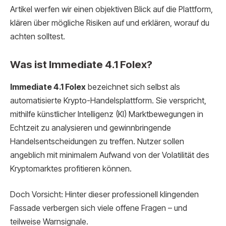
Artikel werfen wir einen objektiven Blick auf die Plattform,
klären über mögliche Risiken auf und erklären, worauf du
achten solltest.
Was ist Immediate 4.1 Folex?
Immediate 4.1 Folex
bezeichnet sich selbst als
automatisierte Krypto-Handelsplattform. Sie verspricht,
mithilfe künstlicher Intelligenz (KI) Marktbewegungen in
Echtzeit zu analysieren und gewinnbringende
Handelsentscheidungen zu treffen. Nutzer sollen
angeblich mit minimalem Aufwand von der Volatilität des
Kryptomarktes profitieren können.
Doch Vorsicht: Hinter dieser professionell klingenden
Fassade verbergen sich viele offene Fragen – und
teilweise Warnsignale.