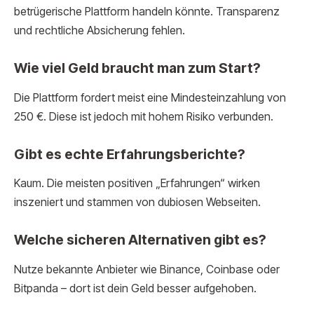
betrügerische Plattform handeln könnte. Transparenz
und rechtliche Absicherung fehlen.
Wie viel Geld braucht man zum Start?
Die Plattform fordert meist eine Mindesteinzahlung von
250 €. Diese ist jedoch mit hohem Risiko verbunden.
Gibt es echte Erfahrungsberichte?
Kaum. Die meisten positiven „Erfahrungen“ wirken
inszeniert und stammen von dubiosen Webseiten.
Welche sicheren Alternativen gibt es?
Nutze bekannte Anbieter wie Binance, Coinbase oder
Bitpanda – dort ist dein Geld besser aufgehoben.