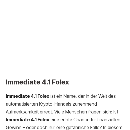
Immediate 4.1 Folex
Immediate 4.1 Folex
ist ein Name, der in der Welt des
automatisierten Krypto-Handels zunehmend
Aufmerksamkeit erregt. Viele Menschen fragen sich: Ist
Immediate 4.1 Folex
eine echte Chance für finanziellen
Gewinn – oder doch nur eine gefährliche Falle? In diesem