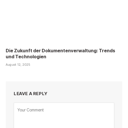
Die Zukunft der Dokumentenverwaltung: Trends
und Technologien
August 12, 2025
LEAVE A REPLY