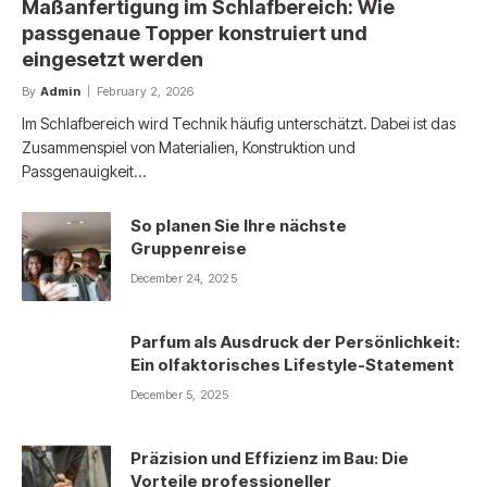
Maßanfertigung im Schlafbereich: Wie
passgenaue Topper konstruiert und
eingesetzt werden
By
Admin
February 2, 2026
Im Schlafbereich wird Technik häufig unterschätzt. Dabei ist das
Zusammenspiel von Materialien, Konstruktion und
Passgenauigkeit…
So planen Sie Ihre nächste
Gruppenreise
December 24, 2025
Parfum als Ausdruck der Persönlichkeit:
Ein olfaktorisches Lifestyle-Statement
December 5, 2025
Präzision und Effizienz im Bau: Die
Vorteile professioneller