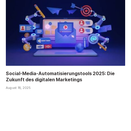
Social-Media-Automatisierungstools 2025: Die
Zukunft des digitalen Marketings
August 18, 2025