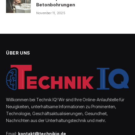
Betonbohrungen
November 11, 2025
ÜBER UNS
Willkommen bei Technik IQ! Wir sind Ihre Online-Anlaufstelle für
Neuigkeiten, unterhaltsame Informationen zu Prominenten,
Technologie, Geschäftsaktualisierungen, Gesundheit,
Nachrichten aus der Unterhaltungstechnik und mehr.
Email:
kontakt@technikiq.de