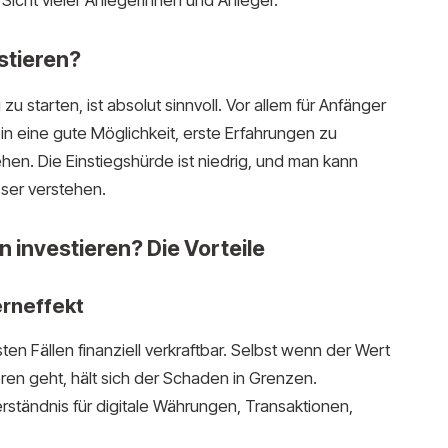
stieren?
u starten, ist absolut sinnvoll. Vor allem für Anfänger
oin eine gute Möglichkeit, erste Erfahrungen zu
en. Die Einstiegshürde ist niedrig, und man kann
ser verstehen.
in investieren? Die Vorteile
erneffekt
ten Fällen finanziell verkraftbar. Selbst wenn der Wert
ren geht, hält sich der Schaden in Grenzen.
Verständnis für digitale Währungen, Transaktionen,