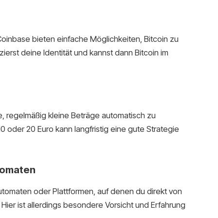
oinbase bieten einfache Möglichkeiten, Bitcoin zu
izierst deine Identität und kannst dann Bitcoin im
le, regelmäßig kleine Beträge automatisch zu
10 oder 20 Euro kann langfristig eine gute Strategie
tomaten
Automaten oder Plattformen, auf denen du direkt von
Hier ist allerdings besondere Vorsicht und Erfahrung