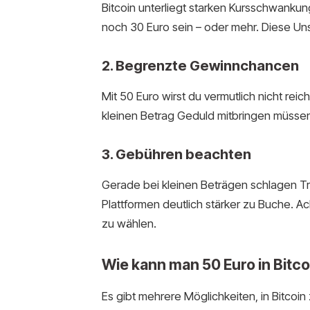
Bitcoin unterliegt starken Kursschwankun
noch 30 Euro sein – oder mehr. Diese Uns
2. Begrenzte Gewinnchancen
Mit 50 Euro wirst du vermutlich nicht rei
kleinen Betrag Geduld mitbringen müssen 
3. Gebühren beachten
Gerade bei kleinen Beträgen schlagen T
Plattformen deutlich stärker zu Buche. Ac
zu wählen.
Wie kann man 50 Euro in Bitco
Es gibt mehrere Möglichkeiten, in Bitcoin 