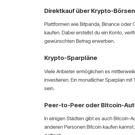
Direktkauf über Krypto-Börsen
Plattformen wie Bitpanda, Binance oder C
kaufen. Dabei erstellst du ein Konto, verif
gewünschten Betrag erwerben.
Krypto-Sparpläne
Viele Anbieter ermöglichen es mittlerwei
investieren. Ein monatlicher Sparplan mit 
sein.
Peer-to-Peer oder Bitcoin-Au
In einigen Städten gibt es auch Bitcoin-
anderen Personen Bitcoin kaufen kannst. 