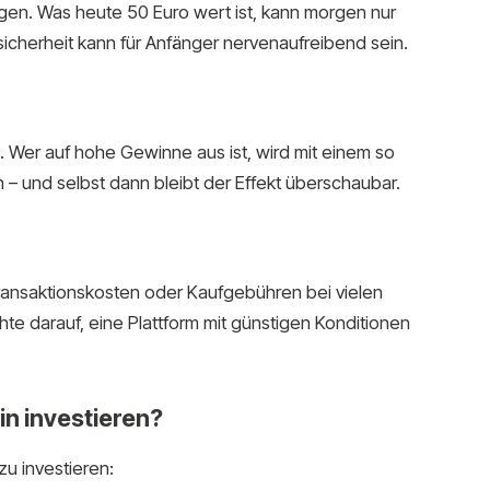
gen. Was heute 50 Euro wert ist, kann morgen nur
icherheit kann für Anfänger nervenaufreibend sein.
ch. Wer auf hohe Gewinne aus ist, wird mit einem so
– und selbst dann bleibt der Effekt überschaubar.
ransaktionskosten oder Kaufgebühren bei vielen
hte darauf, eine Plattform mit günstigen Konditionen
in investieren?
zu investieren: