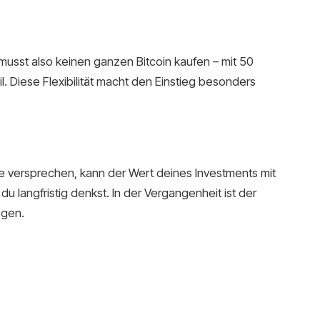
Du musst also keinen ganzen Bitcoin kaufen – mit 50
. Diese Flexibilität macht den Einstieg besonders
versprechen, kann der Wert deines Investments mit
u langfristig denkst. In der Vergangenheit ist der
egen.