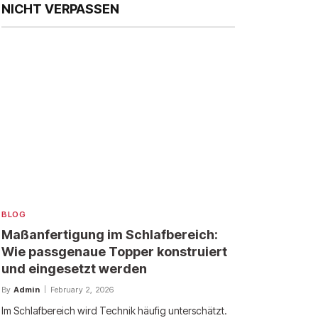
NICHT VERPASSEN
BLOG
Maßanfertigung im Schlafbereich:
Wie passgenaue Topper konstruiert
und eingesetzt werden
By
Admin
February 2, 2026
Im Schlafbereich wird Technik häufig unterschätzt.