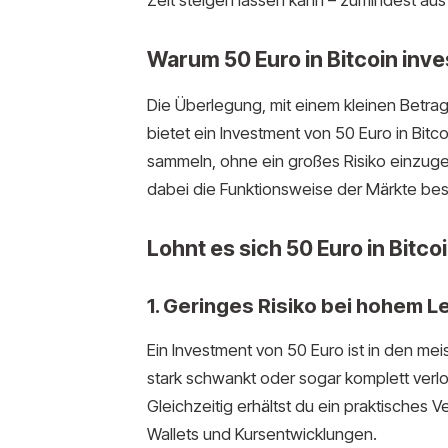
Warum 50 Euro in Bitcoin inve
Die Überlegung, mit einem kleinen Betrag z
bietet ein Investment von 50 Euro in Bitc
sammeln, ohne ein großes Risiko einzugeh
dabei die Funktionsweise der Märkte bes
Lohnt es sich 50 Euro in Bitco
1. Geringes Risiko bei hohem L
Ein Investment von 50 Euro ist in den meis
stark schwankt oder sogar komplett verlo
Gleichzeitig erhältst du ein praktisches 
Wallets und Kursentwicklungen.