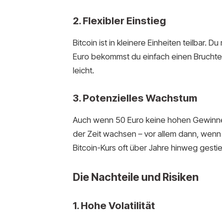
2. Flexibler Einstieg
Bitcoin ist in kleinere Einheiten teilbar. 
Euro bekommst du einfach einen Bruchteil
leicht.
3. Potenzielles Wachstum
Auch wenn 50 Euro keine hohen Gewinne 
der Zeit wachsen – vor allem dann, wenn d
Bitcoin-Kurs oft über Jahre hinweg gesti
Die Nachteile und Risiken
1. Hohe Volatilität