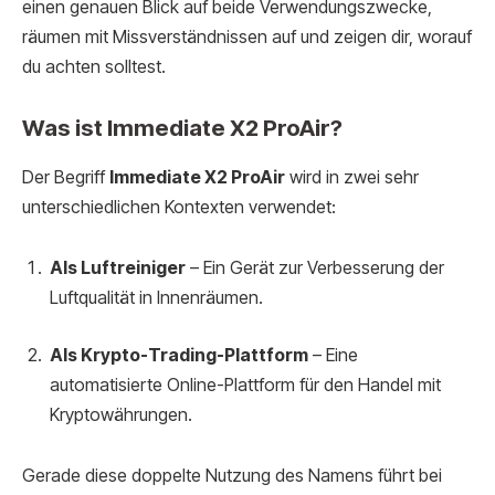
einen genauen Blick auf beide Verwendungszwecke,
räumen mit Missverständnissen auf und zeigen dir, worauf
du achten solltest.
Was ist Immediate X2 ProAir?
Der Begriff
Immediate X2 ProAir
wird in zwei sehr
unterschiedlichen Kontexten verwendet:
Als Luftreiniger
– Ein Gerät zur Verbesserung der
Luftqualität in Innenräumen.
Als Krypto-Trading-Plattform
– Eine
automatisierte Online-Plattform für den Handel mit
Kryptowährungen.
Gerade diese doppelte Nutzung des Namens führt bei