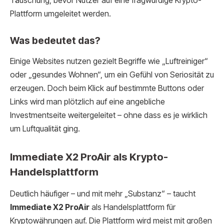
Täuschung, bevor Nutzer auf eine fragwürdige Krypto-
Plattform umgeleitet werden.
Was bedeutet das?
Einige Websites nutzen gezielt Begriffe wie „Luftreiniger“
oder „gesundes Wohnen“, um ein Gefühl von Seriosität zu
erzeugen. Doch beim Klick auf bestimmte Buttons oder
Links wird man plötzlich auf eine angebliche
Investmentseite weitergeleitet – ohne dass es je wirklich
um Luftqualität ging.
Immediate X2 ProAir als Krypto-
Handelsplattform
Deutlich häufiger – und mit mehr „Substanz“ – taucht
Immediate X2 ProAir
als Handelsplattform für
Kryptowährungen auf. Die Plattform wird meist mit großen