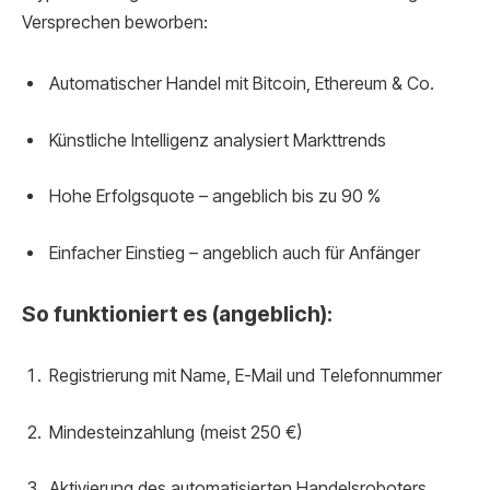
Versprechen beworben:
Automatischer Handel mit Bitcoin, Ethereum & Co.
Künstliche Intelligenz analysiert Markttrends
Hohe Erfolgsquote – angeblich bis zu 90 %
Einfacher Einstieg – angeblich auch für Anfänger
So funktioniert es (angeblich):
Registrierung mit Name, E-Mail und Telefonnummer
Mindesteinzahlung (meist 250 €)
Aktivierung des automatisierten Handelsroboters