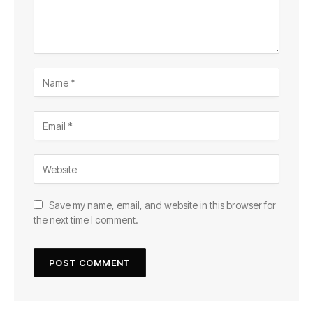
Save my name, email, and website in this browser for
the next time I comment.