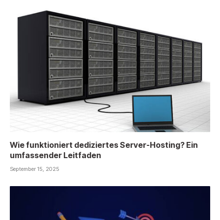
Wie funktioniert dediziertes Server-Hosting? Ein
umfassender Leitfaden
September 15, 2025