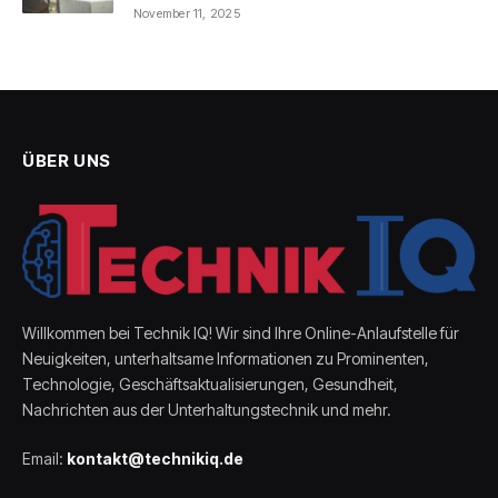
November 11, 2025
ÜBER UNS
Willkommen bei Technik IQ! Wir sind Ihre Online-Anlaufstelle für
Neuigkeiten, unterhaltsame Informationen zu Prominenten,
Technologie, Geschäftsaktualisierungen, Gesundheit,
Nachrichten aus der Unterhaltungstechnik und mehr.
Email:
kontakt@technikiq.de