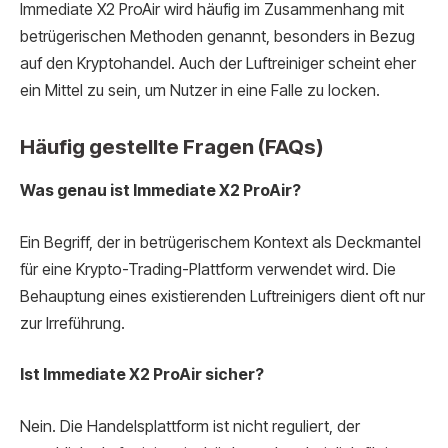
Immediate X2 ProAir wird häufig im Zusammenhang mit
betrügerischen Methoden genannt, besonders in Bezug
auf den Kryptohandel. Auch der Luftreiniger scheint eher
ein Mittel zu sein, um Nutzer in eine Falle zu locken.
Häufig gestellte Fragen (FAQs)
Was genau ist Immediate X2 ProAir?
Ein Begriff, der in betrügerischem Kontext als Deckmantel
für eine Krypto-Trading-Plattform verwendet wird. Die
Behauptung eines existierenden Luftreinigers dient oft nur
zur Irreführung.
Ist Immediate X2 ProAir sicher?
Nein. Die Handelsplattform ist nicht reguliert, der