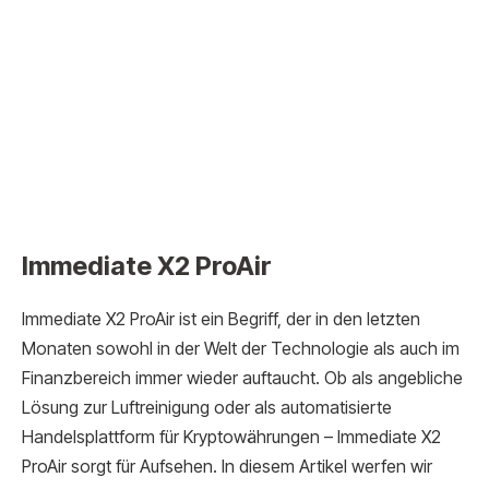
Immediate X2 ProAir
Immediate X2 ProAir ist ein Begriff, der in den letzten
Monaten sowohl in der Welt der Technologie als auch im
Finanzbereich immer wieder auftaucht. Ob als angebliche
Lösung zur Luftreinigung oder als automatisierte
Handelsplattform für Kryptowährungen – Immediate X2
ProAir sorgt für Aufsehen. In diesem Artikel werfen wir