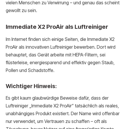
vielen Menschen zu Verwirrung – und genau das scheint
gewollt zu sein.
Immediate X2 ProAir als Luftreiniger
Im Internet finden sich einige Seiten, die Immediate X2
ProAir als innovativen Luftreiniger bewerben. Dort wird
behauptet, das Gerät arbeite mit HEPA-Filtern, sei
flüsterleise, energiesparend und effektiv gegen Staub,
Pollen und Schadstoffe.
Wichtiger Hinweis:
Es gibt kaum glaubwürdige Beweise dafür, dass der
Luftreiniger „Immediate X2 ProAir“ tatsächlich als reales,
unabhängiges Produkt existiert. Der Name wird offenbar
nur verwendet, um Vertrauen zu schaffen – oft als