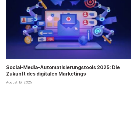
Social-Media-Automatisierungstools 2025: Die
Zukunft des digitalen Marketings
August 18, 2025