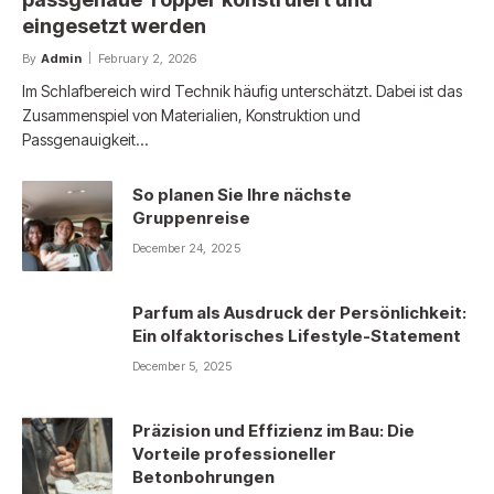
eingesetzt werden
By
Admin
February 2, 2026
Im Schlafbereich wird Technik häufig unterschätzt. Dabei ist das
Zusammenspiel von Materialien, Konstruktion und
Passgenauigkeit…
So planen Sie Ihre nächste
Gruppenreise
December 24, 2025
Parfum als Ausdruck der Persönlichkeit:
Ein olfaktorisches Lifestyle-Statement
December 5, 2025
Präzision und Effizienz im Bau: Die
Vorteile professioneller
Betonbohrungen