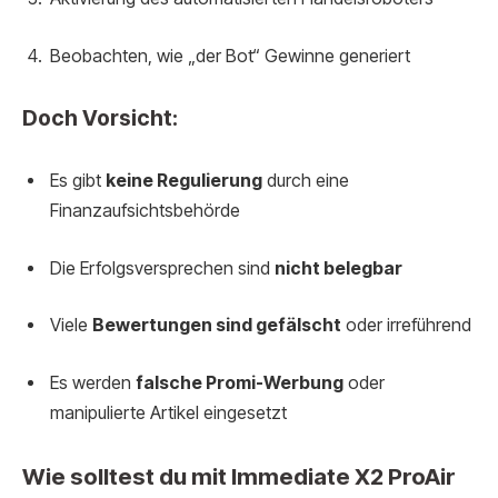
Beobachten, wie „der Bot“ Gewinne generiert
Doch Vorsicht:
Es gibt
keine Regulierung
durch eine
Finanzaufsichtsbehörde
Die Erfolgsversprechen sind
nicht belegbar
Viele
Bewertungen sind gefälscht
oder irreführend
Es werden
falsche Promi-Werbung
oder
manipulierte Artikel eingesetzt
Wie solltest du mit Immediate X2 ProAir