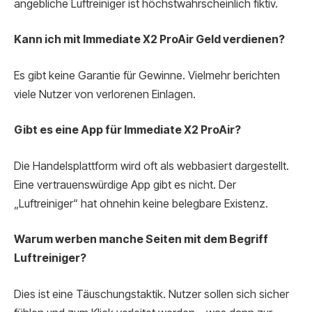
angebliche Luftreiniger ist höchstwahrscheinlich fiktiv.
Kann ich mit Immediate X2 ProAir Geld verdienen?
Es gibt keine Garantie für Gewinne. Vielmehr berichten
viele Nutzer von verlorenen Einlagen.
Gibt es eine App für Immediate X2 ProAir?
Die Handelsplattform wird oft als webbasiert dargestellt.
Eine vertrauenswürdige App gibt es nicht. Der
„Luftreiniger“ hat ohnehin keine belegbare Existenz.
Warum werben manche Seiten mit dem Begriff
Luftreiniger?
Dies ist eine Täuschungstaktik. Nutzer sollen sich sicher