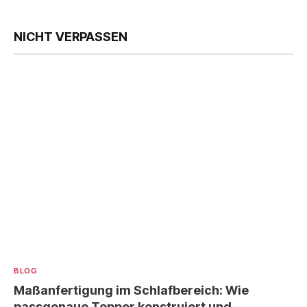
NICHT VERPASSEN
BLOG
Maßanfertigung im Schlafbereich: Wie
passgenaue Topper konstruiert und