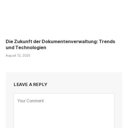
Die Zukunft der Dokumentenverwaltung: Trends
und Technologien
August 12, 2025
LEAVE A REPLY