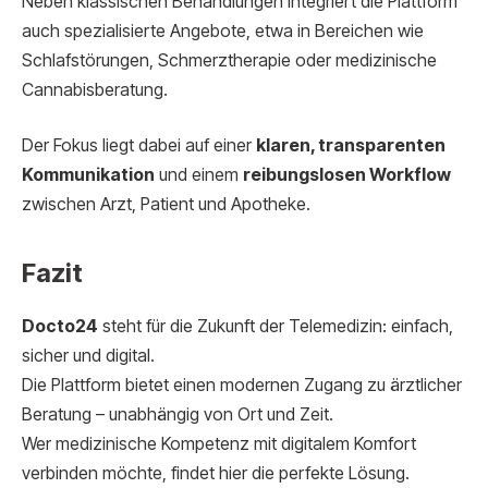
Neben klassischen Behandlungen integriert die Plattform
auch spezialisierte Angebote, etwa in Bereichen wie
Schlafstörungen, Schmerztherapie oder medizinische
Cannabisberatung.
Der Fokus liegt dabei auf einer
klaren, transparenten
Kommunikation
und einem
reibungslosen Workflow
zwischen Arzt, Patient und Apotheke.
Fazit
Docto24
steht für die Zukunft der Telemedizin: einfach,
sicher und digital.
Die Plattform bietet einen modernen Zugang zu ärztlicher
Beratung – unabhängig von Ort und Zeit.
Wer medizinische Kompetenz mit digitalem Komfort
verbinden möchte, findet hier die perfekte Lösung.