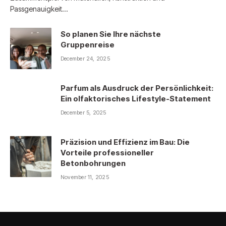
Passgenauigkeit…
So planen Sie Ihre nächste
Gruppenreise
December 24, 2025
Parfum als Ausdruck der Persönlichkeit:
Ein olfaktorisches Lifestyle-Statement
December 5, 2025
Präzision und Effizienz im Bau: Die
Vorteile professioneller
Betonbohrungen
November 11, 2025