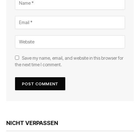
Save my name, email, and website in this browser for
the next time I comment.
NICHT VERPASSEN