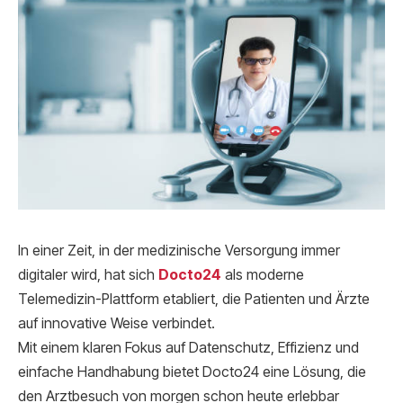
In einer Zeit, in der medizinische Versorgung immer
digitaler wird, hat sich
Docto24
als moderne
Telemedizin-Plattform etabliert, die Patienten und Ärzte
auf innovative Weise verbindet.
Mit einem klaren Fokus auf Datenschutz, Effizienz und
einfache Handhabung bietet Docto24 eine Lösung, die
den Arztbesuch von morgen schon heute erlebbar