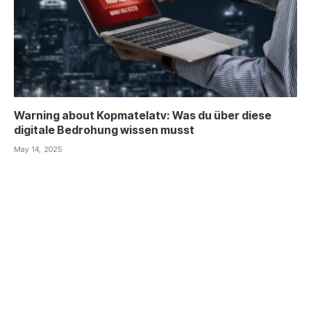
Warning about Kopmatelatv: Was du über diese
digitale Bedrohung wissen musst
May 14, 2025