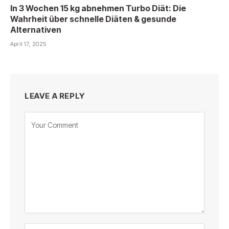
In 3 Wochen 15 kg abnehmen Turbo Diät: Die
Wahrheit über schnelle Diäten & gesunde
Alternativen
April 17, 2025
LEAVE A REPLY