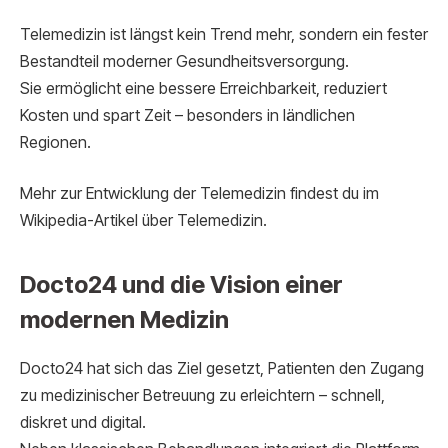
Telemedizin ist längst kein Trend mehr, sondern ein fester
Bestandteil moderner Gesundheitsversorgung.
Sie ermöglicht eine bessere Erreichbarkeit, reduziert
Kosten und spart Zeit – besonders in ländlichen
Regionen.
Mehr zur Entwicklung der Telemedizin findest du im
Wikipedia-Artikel über Telemedizin.
Docto24 und die Vision einer
modernen Medizin
Docto24 hat sich das Ziel gesetzt, Patienten den Zugang
zu medizinischer Betreuung zu erleichtern – schnell,
diskret und digital.