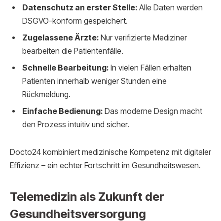
Datenschutz an erster Stelle:
Alle Daten werden
DSGVO-konform gespeichert.
Zugelassene Ärzte:
Nur verifizierte Mediziner
bearbeiten die Patientenfälle.
Schnelle Bearbeitung:
In vielen Fällen erhalten
Patienten innerhalb weniger Stunden eine
Rückmeldung.
Einfache Bedienung:
Das moderne Design macht
den Prozess intuitiv und sicher.
Docto24 kombiniert medizinische Kompetenz mit digitaler
Effizienz – ein echter Fortschritt im Gesundheitswesen.
Telemedizin als Zukunft der
Gesundheitsversorgung