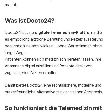
macht.
Was ist Docto24?
Docto24 ist eine
digitale Telemedizin-Plattform
, die
es ermöglicht, ärztliche Beratung und Rezeptausstellung
bequem online abzuwickeln – ohne Wartezimmer, ohne
lange Wege.
Patienten können sich medizinisch beraten lassen, ihre
Anamnese digital ausfüllen und Rezepte direkt von
zugelassenen Ärzten erhalten.
Damit bietet Docto24 eine rechtssichere, moderne und
nutzerfreundliche Alternative zur klassischen Arztpraxis.
So funktioniert die Telemedizin mit