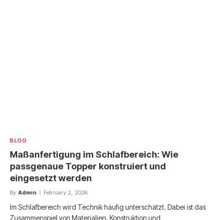
BLOG
Maßanfertigung im Schlafbereich: Wie
passgenaue Topper konstruiert und
eingesetzt werden
By
Admin
February 2, 2026
Im Schlafbereich wird Technik häufig unterschätzt. Dabei ist das
Zusammenspiel von Materialien, Konstruktion und