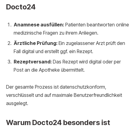
Docto24
Anamnese ausfüllen:
Patienten beantworten online
medizinische Fragen zu ihrem Anliegen.
Ärztliche Prüfung:
Ein zugelassener Arzt prüft den
Fall digital und erstellt ggf. ein Rezept.
Rezeptversand:
Das Rezept wird digital oder per
Post an die Apotheke übermittelt.
Der gesamte Prozess ist datenschutzkonform,
verschlüsselt und auf maximale Benutzerfreundlichkeit
ausgelegt.
Warum Docto24 besonders ist