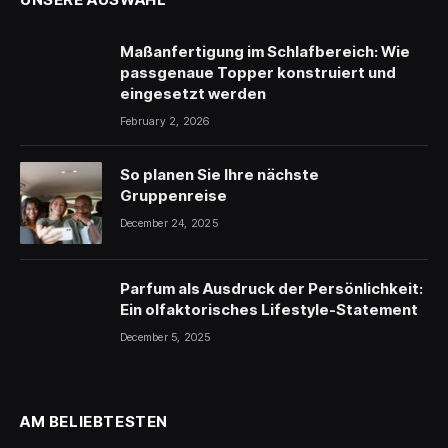
Maßanfertigung im Schlafbereich: Wie
passgenaue Topper konstruiert und
eingesetzt werden
February 2, 2026
So planen Sie Ihre nächste
Gruppenreise
December 24, 2025
Parfum als Ausdruck der Persönlichkeit:
Ein olfaktorisches Lifestyle-Statement
December 5, 2025
AM BELIEBTESTEN